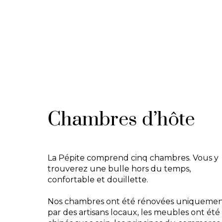
Chambres d’hôte
La Pépite comprend cinq chambres. Vous y
trouverez une bulle hors du temps,
confortable et douillette.
Nos chambres ont été rénovées uniqueme
par des artisans locaux, les meubles ont été