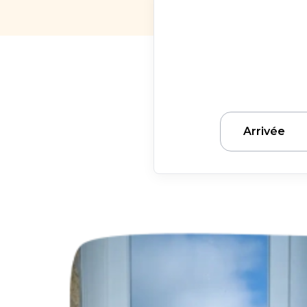
Arrivée