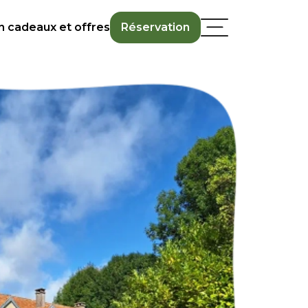
n cadeaux et offres
Réservation