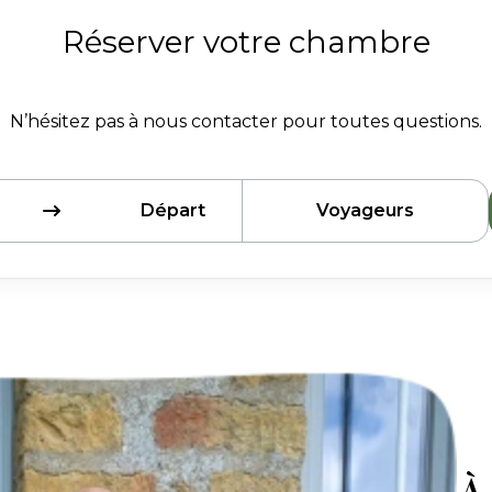
Réserver votre chambre
N’hésitez pas à nous contacter pour toutes questions.
Départ
Voyageurs