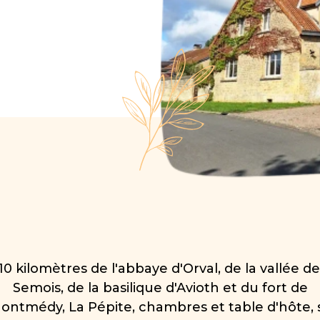
10 kilomètres de l'abbaye d'Orval, de la vallée de
Semois, de la basilique d'Avioth et du fort de
ontmédy, La Pépite, chambres et table d'hôte, 